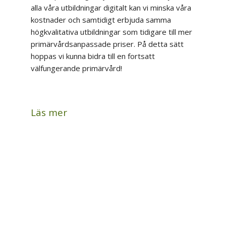
alla våra utbildningar digitalt kan vi minska våra
kostnader och samtidigt erbjuda samma
högkvalitativa utbildningar som tidigare till mer
primärvårdsanpassade priser. På detta sätt
hoppas vi kunna bidra till en fortsatt
välfungerande primärvård!
Läs mer