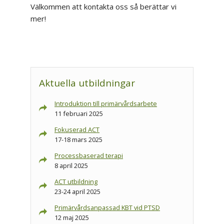
Välkommen att kontakta oss så berättar vi
mer!
Aktuella utbildningar
Introduktion till primärvårdsarbete
11 februari 2025
Fokuserad ACT
17-18 mars 2025
Processbaserad terapi
8 april 2025
ACT utbildning
23-24 april 2025
Primärvårdsanpassad KBT vid PTSD
12 maj 2025