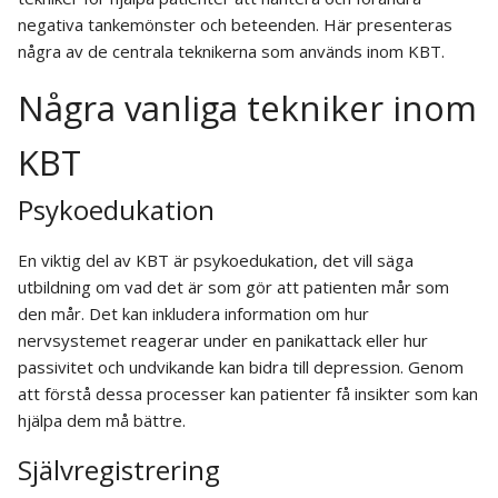
negativa tankemönster och beteenden. Här presenteras
några av de centrala teknikerna som används inom KBT.
Några vanliga tekniker inom
KBT
Psykoedukation
En viktig del av KBT är psykoedukation, det vill säga
utbildning om vad det är som gör att patienten mår som
den mår. Det kan inkludera information om hur
nervsystemet reagerar under en panikattack eller hur
passivitet och undvikande kan bidra till depression. Genom
att förstå dessa processer kan patienter få insikter som kan
hjälpa dem må bättre.
Självregistrering