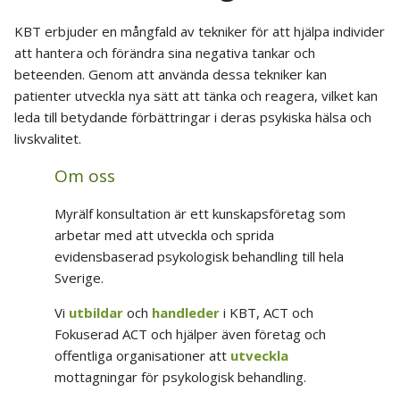
KBT erbjuder en mångfald av tekniker för att hjälpa individer
att hantera och förändra sina negativa tankar och
beteenden. Genom att använda dessa tekniker kan
patienter utveckla nya sätt att tänka och reagera, vilket kan
leda till betydande förbättringar i deras psykiska hälsa och
livskvalitet.
Om oss
Myrälf konsultation är ett kunskapsföretag som
arbetar med att utveckla och sprida
evidensbaserad psykologisk behandling till hela
Sverige.
Vi
utbildar
och
handleder
i KBT, ACT och
Fokuserad ACT och hjälper även företag och
offentliga organisationer att
utveckla
mottagningar för psykologisk behandling.