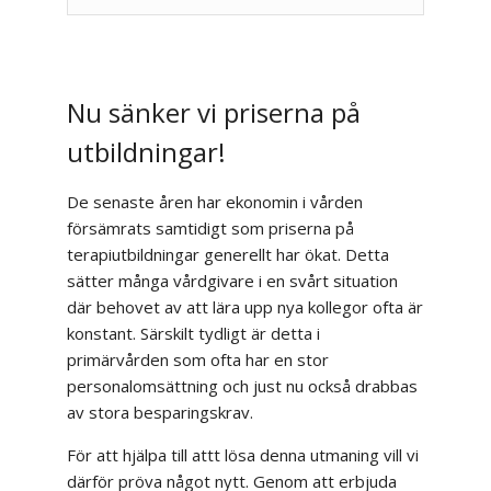
Nu sänker vi priserna på
utbildningar!
De senaste åren har ekonomin i vården
försämrats samtidigt som priserna på
terapiutbildningar generellt har ökat. Detta
sätter många vårdgivare i en svårt situation
där behovet av att lära upp nya kollegor ofta är
konstant. Särskilt tydligt är detta i
primärvården som ofta har en stor
personalomsättning och just nu också drabbas
av stora besparingskrav.
För att hjälpa till attt lösa denna utmaning vill vi
därför pröva något nytt. Genom att erbjuda