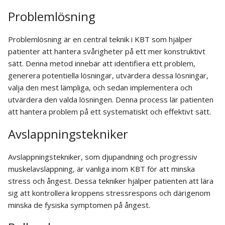
Problemlösning
Problemlösning är en central teknik i KBT som hjälper
patienter att hantera svårigheter på ett mer konstruktivt
sätt. Denna metod innebär att identifiera ett problem,
generera potentiella lösningar, utvärdera dessa lösningar,
välja den mest lämpliga, och sedan implementera och
utvärdera den valda lösningen. Denna process lär patienten
att hantera problem på ett systematiskt och effektivt sätt.
Avslappningstekniker
Avslappningstekniker, som djupandning och progressiv
muskelavslappning, är vanliga inom KBT för att minska
stress och ångest. Dessa tekniker hjälper patienten att lära
sig att kontrollera kroppens stressrespons och därigenom
minska de fysiska symptomen på ångest.