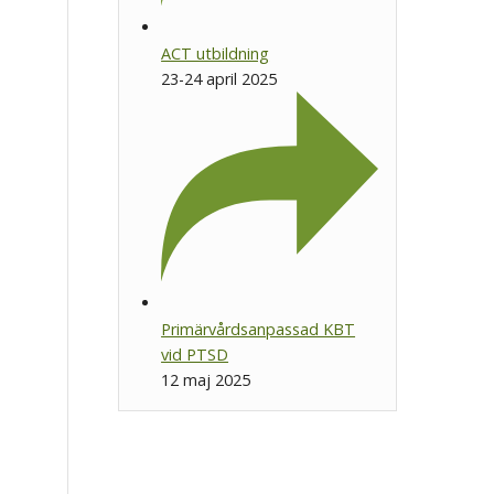
ACT utbildning
23-24 april 2025
Primärvårdsanpassad KBT
vid PTSD
12 maj 2025