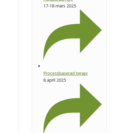
17-18 mars 2025
Processbaserad terapi
8 april 2025