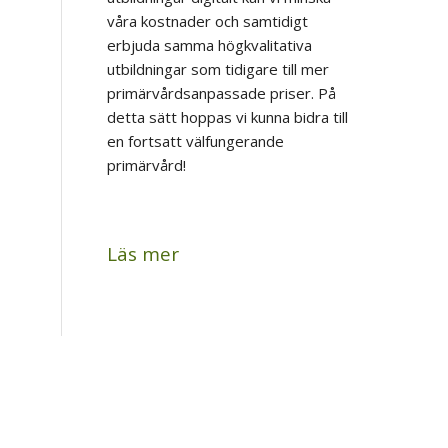
våra kostnader och samtidigt
erbjuda samma högkvalitativa
utbildningar som tidigare till mer
primärvårdsanpassade priser. På
detta sätt hoppas vi kunna bidra till
en fortsatt välfungerande
primärvård!
Läs mer