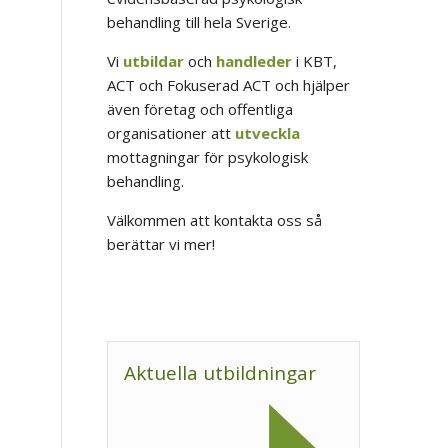
behandling till hela Sverige.
Vi
utbildar
och
handleder
i KBT,
ACT och Fokuserad ACT och hjälper
även företag och offentliga
organisationer att
utveckla
mottagningar för psykologisk
behandling.
Välkommen att kontakta oss så
berättar vi mer!
Aktuella utbildningar