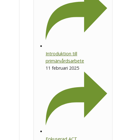
Introduktion till
primärvårdsarbete
11 februari 2025
Fokuserad ACT