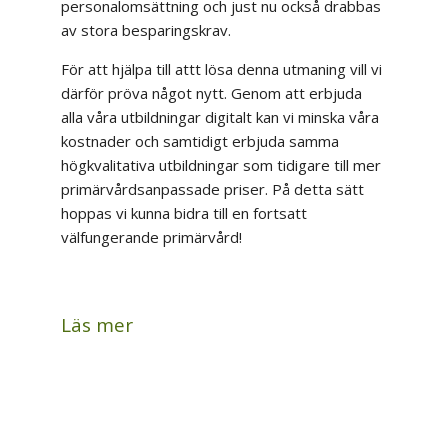
personalomsättning och just nu också drabbas
av stora besparingskrav.
För att hjälpa till attt lösa denna utmaning vill vi
därför pröva något nytt. Genom att erbjuda
alla våra utbildningar digitalt kan vi minska våra
kostnader och samtidigt erbjuda samma
högkvalitativa utbildningar som tidigare till mer
primärvårdsanpassade priser. På detta sätt
hoppas vi kunna bidra till en fortsatt
välfungerande primärvård!
Läs mer