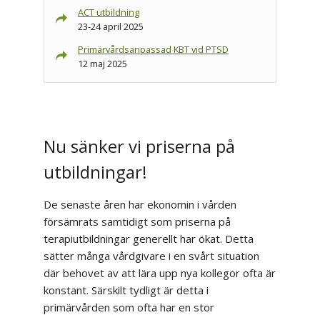
ACT utbildning
23-24 april 2025
Primärvårdsanpassad KBT vid PTSD
12 maj 2025
Nu sänker vi priserna på
utbildningar!
De senaste åren har ekonomin i vården
försämrats samtidigt som priserna på
terapiutbildningar generellt har ökat. Detta
sätter många vårdgivare i en svårt situation
där behovet av att lära upp nya kollegor ofta är
konstant. Särskilt tydligt är detta i
primärvården som ofta har en stor