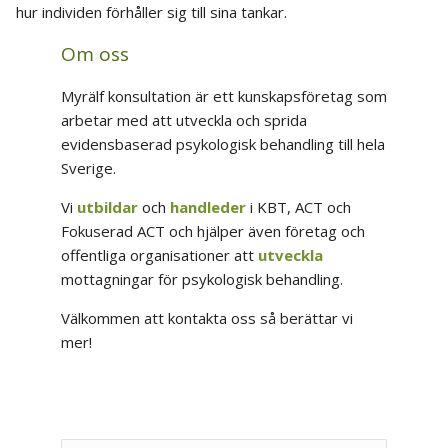
hur individen förhåller sig till sina tankar.
Om oss
Myrälf konsultation är ett kunskapsföretag som
arbetar med att utveckla och sprida
evidensbaserad psykologisk behandling till hela
Sverige.
Vi
utbildar
och
handleder
i KBT, ACT och
Fokuserad ACT och hjälper även företag och
offentliga organisationer att
utveckla
mottagningar för psykologisk behandling.
Välkommen att kontakta oss så berättar vi
mer!