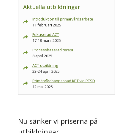
Aktuella utbildningar
Introduktion till primärvårdsarbete
11 februari 2025
Fokuserad ACT
17-18 mars 2025
Processbaserad terapi
8 april 2025
ACT utbildning
23-24 april 2025
Primärvårdsanpassad KBT vid PTSD
12 maj 2025
Nu sänker vi priserna på
utbildningar!