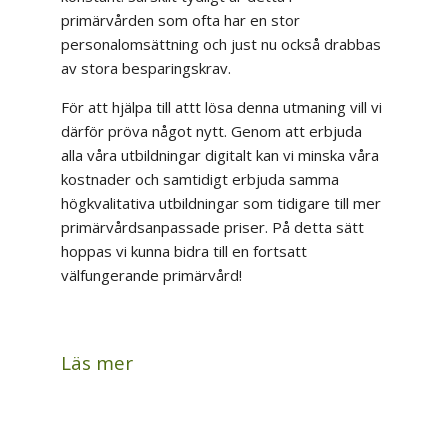
primärvården som ofta har en stor
personalomsättning och just nu också drabbas
av stora besparingskrav.
För att hjälpa till attt lösa denna utmaning vill vi
därför pröva något nytt. Genom att erbjuda
alla våra utbildningar digitalt kan vi minska våra
kostnader och samtidigt erbjuda samma
högkvalitativa utbildningar som tidigare till mer
primärvårdsanpassade priser. På detta sätt
hoppas vi kunna bidra till en fortsatt
välfungerande primärvård!
Läs mer