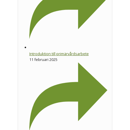
Introduktion till primärvårdsarbete
11 februari 2025