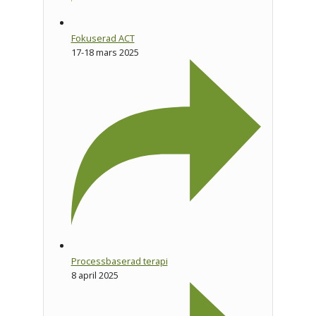
Fokuserad ACT
17-18 mars 2025
Processbaserad terapi
8 april 2025