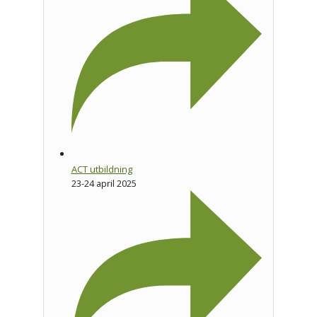
ACT utbildning
23-24 april 2025