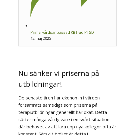
Primärvårdsanpassad KBT vid PTSD
12 maj 2025
Nu sänker vi priserna på
utbildningar!
De senaste åren har ekonomin i vården
försämrats samtidigt som priserna på
terapiutbildningar generellt har ökat. Detta
sätter många vårdgivare i en svårt situation
där behovet av att lära upp nya kollegor ofta är
konstant. Särskilt tydligt är detta i