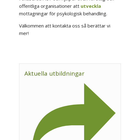
offentliga organisationer att
utveckla
mottagningar för psykologisk behandling.
Välkommen att kontakta oss så berättar vi
mer!
Aktuella utbildningar