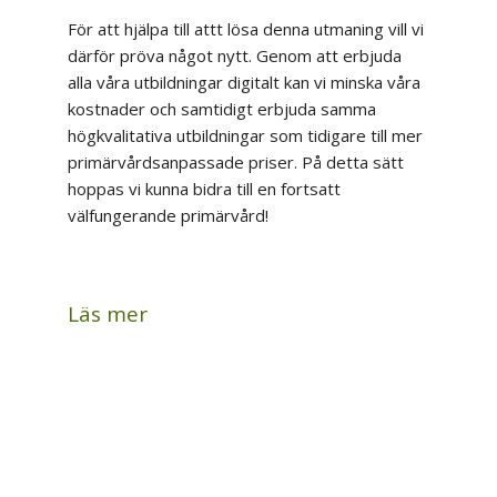
För att hjälpa till attt lösa denna utmaning vill vi
därför pröva något nytt. Genom att erbjuda
alla våra utbildningar digitalt kan vi minska våra
kostnader och samtidigt erbjuda samma
högkvalitativa utbildningar som tidigare till mer
primärvårdsanpassade priser. På detta sätt
hoppas vi kunna bidra till en fortsatt
välfungerande primärvård!
Läs mer