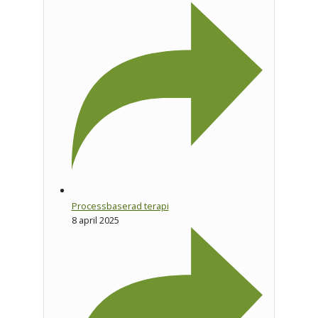
Processbaserad terapi
8 april 2025