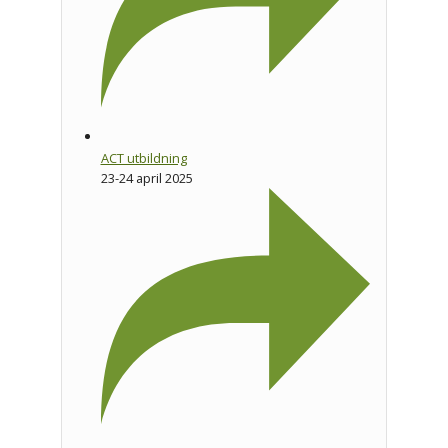
ACT utbildning
23-24 april 2025