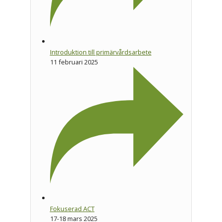
Introduktion till primärvårdsarbete
11 februari 2025
Fokuserad ACT
17-18 mars 2025