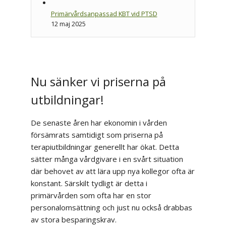
Primärvårdsanpassad KBT vid PTSD
12 maj 2025
Nu sänker vi priserna på
utbildningar!
De senaste åren har ekonomin i vården
försämrats samtidigt som priserna på
terapiutbildningar generellt har ökat. Detta
sätter många vårdgivare i en svårt situation
där behovet av att lära upp nya kollegor ofta är
konstant. Särskilt tydligt är detta i
primärvården som ofta har en stor
personalomsättning och just nu också drabbas
av stora besparingskrav.