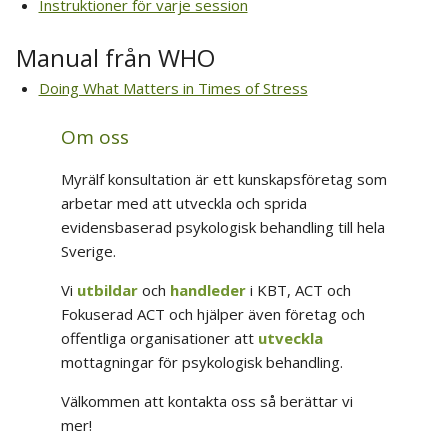
Instruktioner för varje session
Manual från WHO
Doing What Matters in Times of Stress
Om oss
Myrälf konsultation är ett kunskapsföretag som
arbetar med att utveckla och sprida
evidensbaserad psykologisk behandling till hela
Sverige.
Vi
utbildar
och
handleder
i KBT, ACT och
Fokuserad ACT och hjälper även företag och
offentliga organisationer att
utveckla
mottagningar för psykologisk behandling.
Välkommen att kontakta oss så berättar vi
mer!