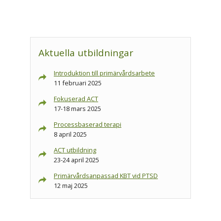
Aktuella utbildningar
Introduktion till primärvårdsarbete
11 februari 2025
Fokuserad ACT
17-18 mars 2025
Processbaserad terapi
8 april 2025
ACT utbildning
23-24 april 2025
Primärvårdsanpassad KBT vid PTSD
12 maj 2025